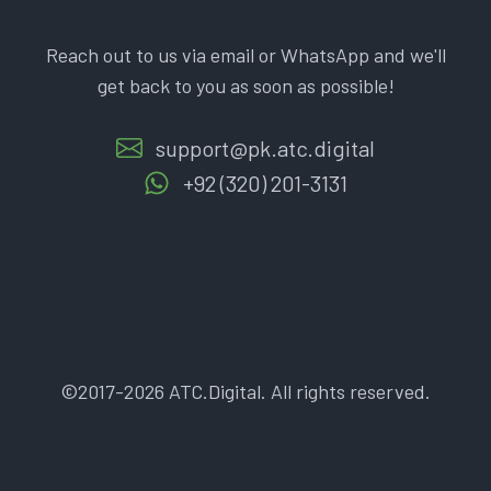
Reach out to us via email or WhatsApp and we'll
get back to you as soon as possible!
support@pk.atc.digital
+92 (320) 201-3131
©2017-2026 ATC.Digital. All rights reserved.