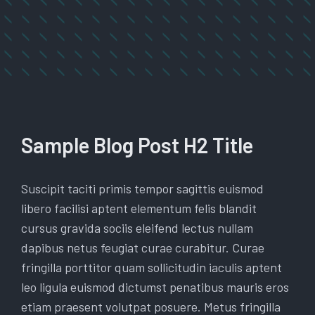
Sample Blog Post H2 Title
Suscipit taciti primis tempor sagittis euismod
libero facilisi aptent elementum felis blandit
cursus gravida sociis eleifend lectus nullam
dapibus netus feugiat curae curabitur. Curae
fringilla porttitor quam sollicitudin iaculis aptent
leo ligula euismod dictumst penatibus mauris eros
etiam praesent volutpat posuere. Metus fringilla