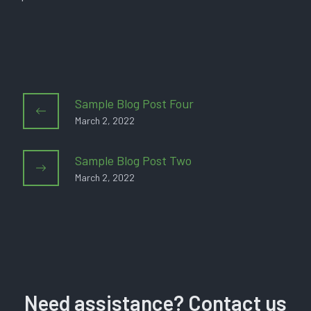
Sample Blog Post Four
March 2, 2022
Sample Blog Post Two
March 2, 2022
Need assistance? Contact us