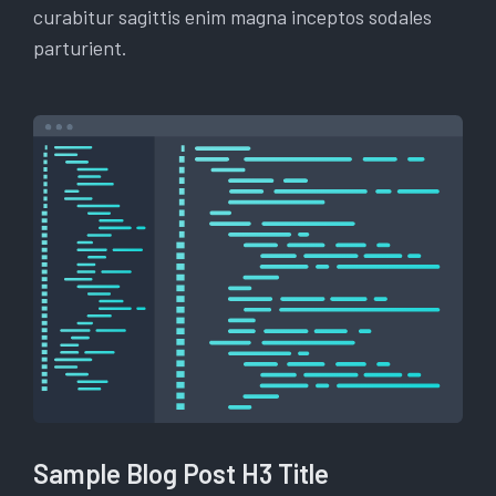
curabitur sagittis enim magna inceptos sodales
parturient.
Sample Blog Post H3 Title